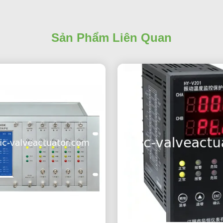
Sản Phẩm Liên Quan