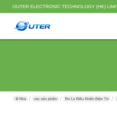
OUTER ELECTRONIC TECHNOLOGY (HK) LIM
Nhà
các sản phẩm
Rơ Le Điều Khiển Điện Tử