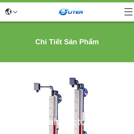
Chi Tiết Sản Phẩm