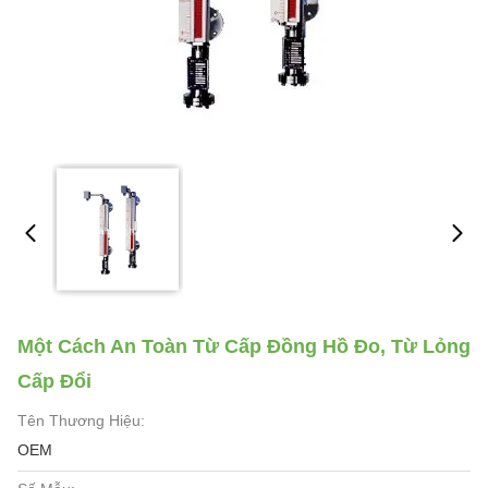
Một Cách An Toàn Từ Cấp Đồng Hồ Đo, Từ Lỏng
Cấp Đổi
Tên Thương Hiệu:
OEM