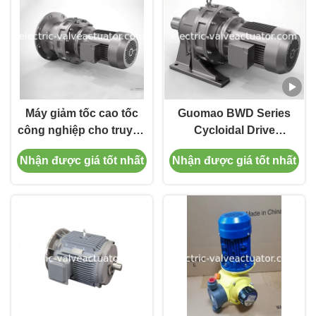
Máy giảm tốc cao tốc
Guomao BWD Series
công nghiệp cho truyền
Cycloidal Drive
tải đáng tin cậy
Reducer.
Nhận được giá tốt nhất
Nhận được giá tốt nhất