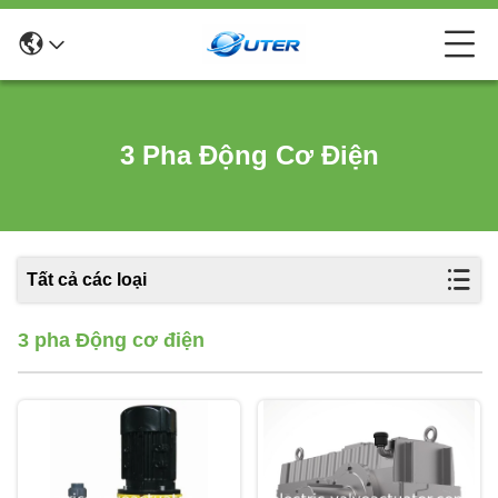
3 Pha Động Cơ Điện
Tất cả các loại
3 pha Động cơ điện