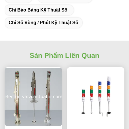
Chỉ Báo Bảng Kỹ Thuật Số
Chỉ Số Vòng / Phút Kỹ Thuật Số
Sản Phẩm Liên Quan