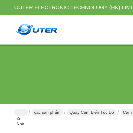
OUTER ELECTRONIC TECHNOLOGY (HK) LIM
các sản phẩm
Quay Cảm Biến Tốc Độ
Cảm 
Nhà