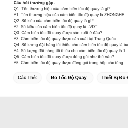
Câu hỏi thường gặp:
Q1: Tên thương hiệu của cảm biến tốc độ quay là gì?
A1: Tên thương hiệu của cảm biến tốc độ quay là ZHONGHE.
Q2: Số kiểu của cảm biến tốc độ quay là gì?
A2: Số kiểu của cảm biến tốc độ quay là LVDT.
Q3: Cảm biến tốc độ quay được sản xuất ở đâu?
A3: Cảm biến tốc độ quay được sản xuất tại Trung Quốc.
Q4: Số lượng đặt hàng tối thiểu cho cảm biến tốc độ quay là b
A4: Số lượng đặt hàng tối thiểu cho cảm biến tốc độ quay là 1.
Q5: Cảm biến tốc độ quay được đóng gói như thế nào?
A5: Cảm biến tốc độ quay được đóng gói trong hộp các tông.
Các Thẻ:
Đo Tốc Độ Quay
Thiết Bị Đo