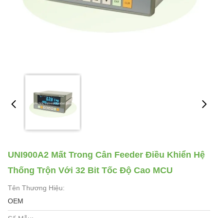
UNI900A2 Mất Trong Cân Feeder Điều Khiển Hệ
Thống Trộn Với 32 Bit Tốc Độ Cao MCU
Tên Thương Hiệu:
OEM