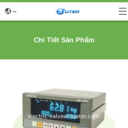
Chi Tiết Sản Phẩm