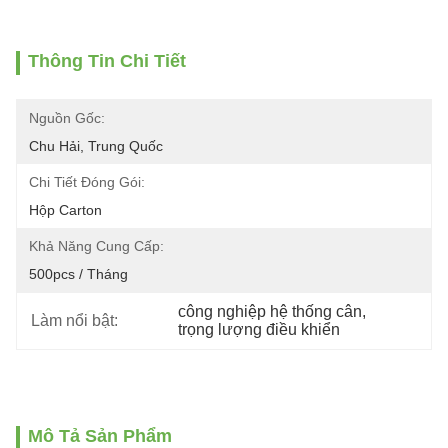
Thông Tin Chi Tiết
Nguồn Gốc:
Chu Hải, Trung Quốc
Chi Tiết Đóng Gói:
Hộp Carton
Khả Năng Cung Cấp:
500pcs / Tháng
công nghiệp hệ thống cân
, 
Làm nổi bật:
trọng lượng điều khiển
Mô Tả Sản Phẩm