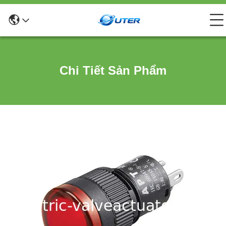
Chi Tiết Sản Phẩm