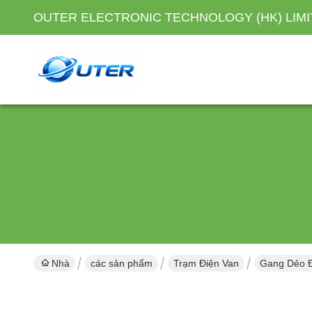
OUTER ELECTRONIC TECHNOLOGY (HK) LIM
Nhà
các sản phẩm
Trạm Điện Van
Gang Dẻo Đ