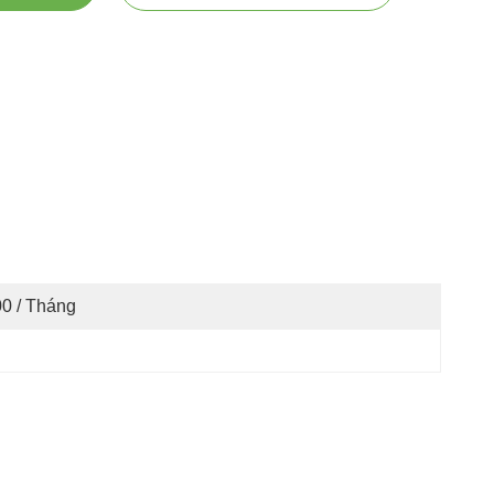
0 / Tháng